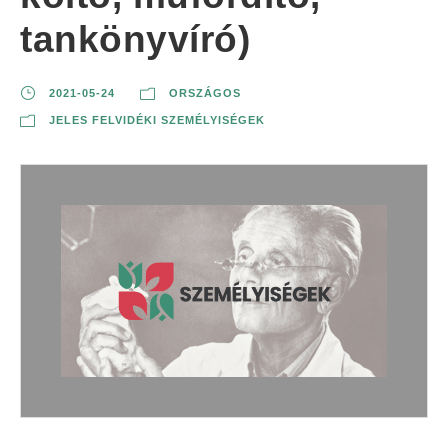
tankönyvíró)
2021-05-24
ORSZÁGOS
JELES FELVIDÉKI SZEMÉLYISÉGEK