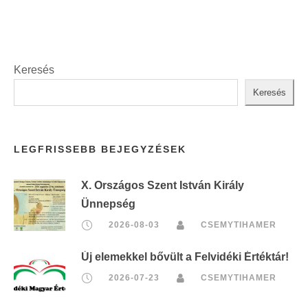
Keresés
Keresés
LEGFRISSEBB BEJEGYZÉSEK
X. Országos Szent István Király
Ünnepség
2026-08-03
CSEMYTIHAMER
Új elemekkel bővült a Felvidéki Értéktár!
2026-07-23
CSEMYTIHAMER