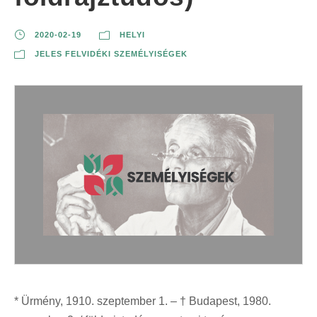
2020-02-19
HELYI
JELES FELVIDÉKI SZEMÉLYISÉGEK
* Ürmény, 1910. szeptember 1. – † Budapest, 1980.