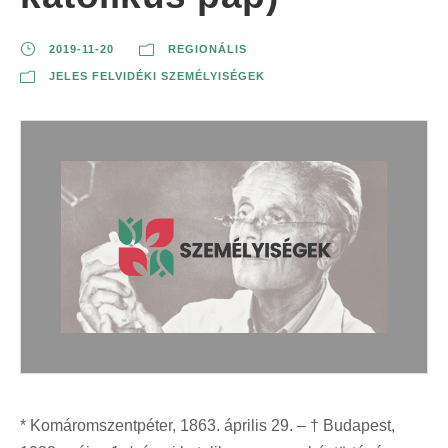
2019-11-20
REGIONÁLIS
JELES FELVIDÉKI SZEMÉLYISÉGEK
* Komáromszentpéter, 1863. április 29. – † Budapest,