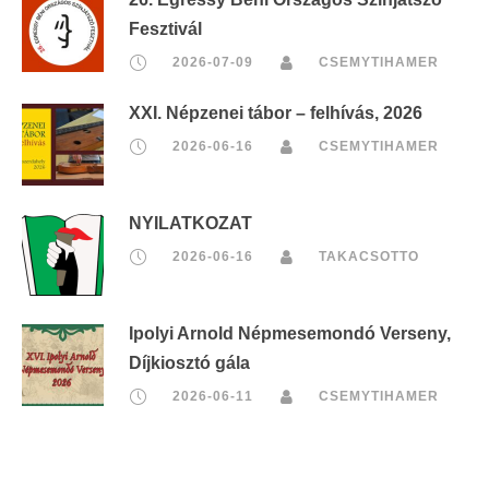
Fesztivál
2026-07-09
CSEMYTIHAMER
XXI. Népzenei tábor – felhívás, 2026
2026-06-16
CSEMYTIHAMER
NYILATKOZAT
2026-06-16
TAKACSOTTO
Ipolyi Arnold Népmesemondó Verseny,
Díjkiosztó gála
2026-06-11
CSEMYTIHAMER