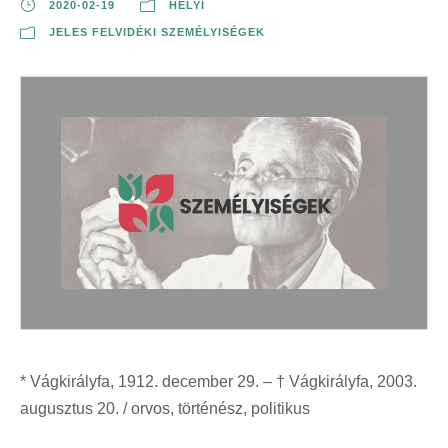
2020-02-19
HELYI
JELES FELVIDÉKI SZEMÉLYISÉGEK
* Vágkirályfa, 1912. december 29. – † Vágkirályfa, 2003.
augusztus 20. / orvos, történész, politikus