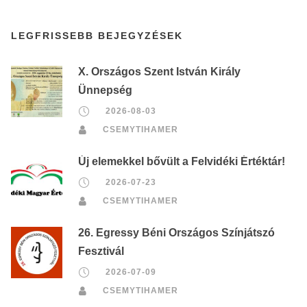
LEGFRISSEBB BEJEGYZÉSEK
X. Országos Szent István Király
Ünnepség
2026-08-03
CSEMYTIHAMER
Új elemekkel bővült a Felvidéki Értéktár!
2026-07-23
CSEMYTIHAMER
26. Egressy Béni Országos Színjátszó
Fesztivál
2026-07-09
CSEMYTIHAMER