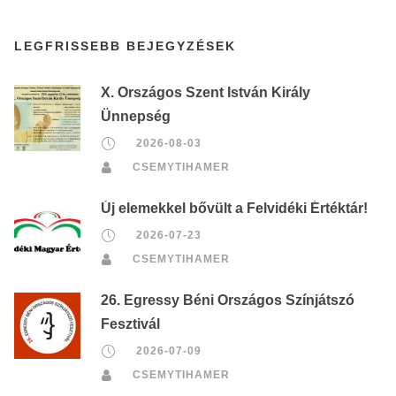
LEGFRISSEBB BEJEGYZÉSEK
X. Országos Szent István Király
Ünnepség
2026-08-03
CSEMYTIHAMER
Új elemekkel bővült a Felvidéki Értéktár!
2026-07-23
CSEMYTIHAMER
26. Egressy Béni Országos Színjátszó
Fesztivál
2026-07-09
CSEMYTIHAMER