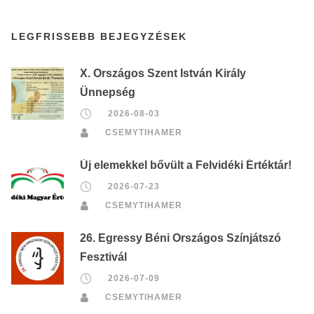
LEGFRISSEBB BEJEGYZÉSEK
X. Országos Szent István Király
Ünnepség
2026-08-03
CSEMYTIHAMER
Új elemekkel bővült a Felvidéki Értéktár!
2026-07-23
CSEMYTIHAMER
26. Egressy Béni Országos Színjátszó
Fesztivál
2026-07-09
CSEMYTIHAMER