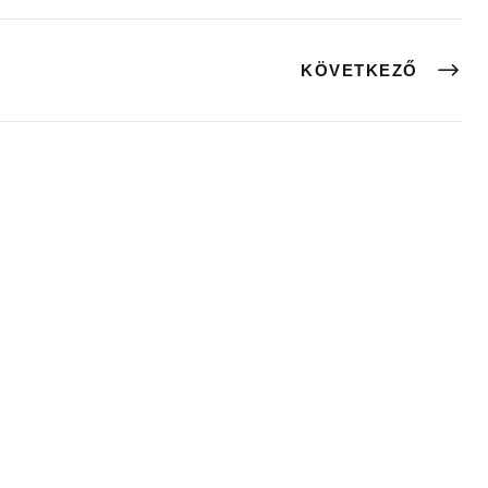
KÖVETKEZŐ