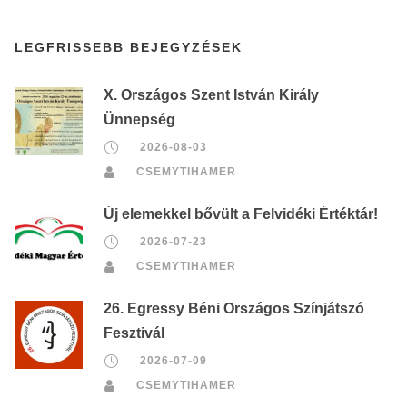
LEGFRISSEBB BEJEGYZÉSEK
X. Országos Szent István Király
Ünnepség
2026-08-03
CSEMYTIHAMER
Új elemekkel bővült a Felvidéki Értéktár!
2026-07-23
CSEMYTIHAMER
26. Egressy Béni Országos Színjátszó
Fesztivál
2026-07-09
CSEMYTIHAMER