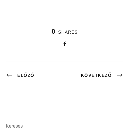
0
SHARES
ELŐZŐ
KÖVETKEZŐ
Keresés