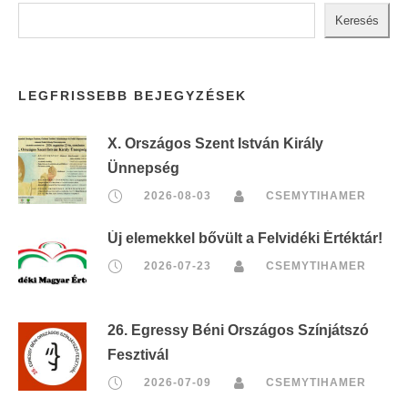
Keresés
LEGFRISSEBB BEJEGYZÉSEK
X. Országos Szent István Király
Ünnepség
2026-08-03
CSEMYTIHAMER
Új elemekkel bővült a Felvidéki Értéktár!
2026-07-23
CSEMYTIHAMER
26. Egressy Béni Országos Színjátszó
Fesztivál
2026-07-09
CSEMYTIHAMER