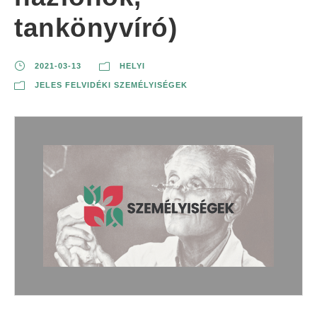
tankönyvíró)
2021-03-13
HELYI
JELES FELVIDÉKI SZEMÉLYISÉGEK