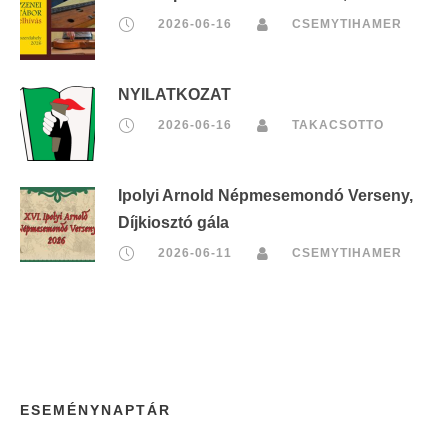
2026-06-16
CSEMYTIHAMER
NYILATKOZAT
2026-06-16
TAKACSOTTO
Ipolyi Arnold Népmesemondó Verseny,
Díjkiosztó gála
2026-06-11
CSEMYTIHAMER
ESEMÉNYNAPTÁR