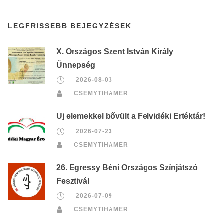
LEGFRISSEBB BEJEGYZÉSEK
X. Országos Szent István Király
Ünnepség
2026-08-03
CSEMYTIHAMER
Új elemekkel bővült a Felvidéki Értéktár!
2026-07-23
CSEMYTIHAMER
26. Egressy Béni Országos Színjátszó
Fesztivál
2026-07-09
CSEMYTIHAMER