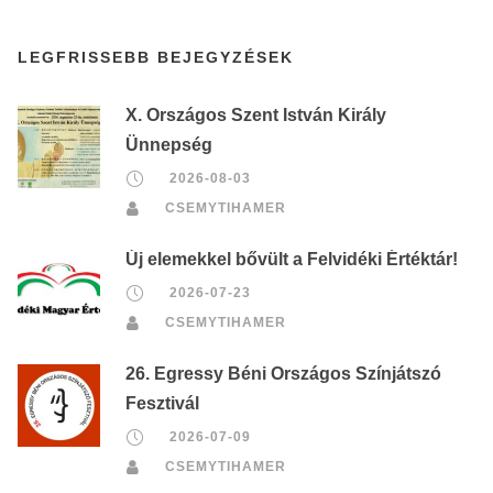
LEGFRISSEBB BEJEGYZÉSEK
X. Országos Szent István Király
Ünnepség
2026-08-03
CSEMYTIHAMER
Új elemekkel bővült a Felvidéki Értéktár!
2026-07-23
CSEMYTIHAMER
26. Egressy Béni Országos Színjátszó
Fesztivál
2026-07-09
CSEMYTIHAMER