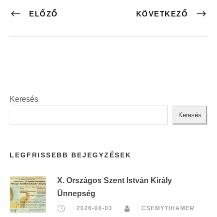
ELŐZŐ
KÖVETKEZŐ
Keresés
Keresés
LEGFRISSEBB BEJEGYZÉSEK
X. Országos Szent István Király
Ünnepség
2026-08-03
CSEMYTIHAMER