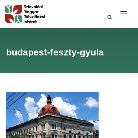
budapest-feszty-gyula