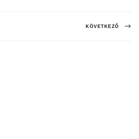
KÖVETKEZŐ