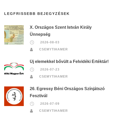
LEGFRISSEBB BEJEGYZÉSEK
X. Országos Szent István Király
Ünnepség
2026-08-03
CSEMYTIHAMER
Új elemekkel bővült a Felvidéki Értéktár!
2026-07-23
CSEMYTIHAMER
26. Egressy Béni Országos Színjátszó
Fesztivál
2026-07-09
CSEMYTIHAMER