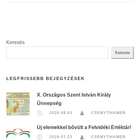
Keresés
Keresés
LEGFRISSEBB BEJEGYZÉSEK
X. Országos Szent István Király
Ünnepség
2026-08-03
CSEMYTIHAMER
Új elemekkel bővült a Felvidéki Értéktár!
2026-07-23
CSEMYTIHAMER