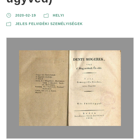
2020-02-19
HELYI
JELES FELVIDÉKI SZEMÉLYISÉGEK