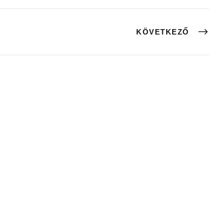
KÖVETKEZŐ