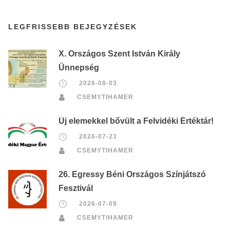
LEGFRISSEBB BEJEGYZÉSEK
X. Országos Szent István Király
Ünnepség
2026-08-03
CSEMYTIHAMER
Új elemekkel bővült a Felvidéki Értéktár!
2026-07-23
CSEMYTIHAMER
26. Egressy Béni Országos Színjátszó
Fesztivál
2026-07-09
CSEMYTIHAMER