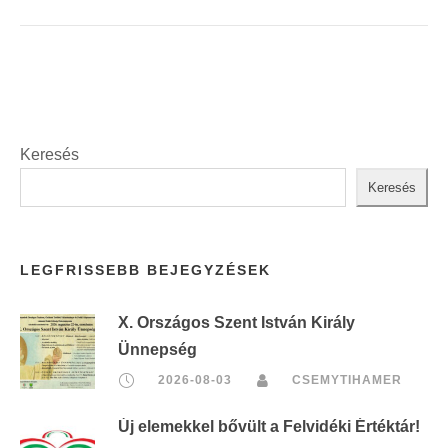
Keresés
Keresés
LEGFRISSEBB BEJEGYZÉSEK
X. Országos Szent István Király
Ünnepség
2026-08-03
CSEMYTIHAMER
Új elemekkel bővült a Felvidéki Értéktár!