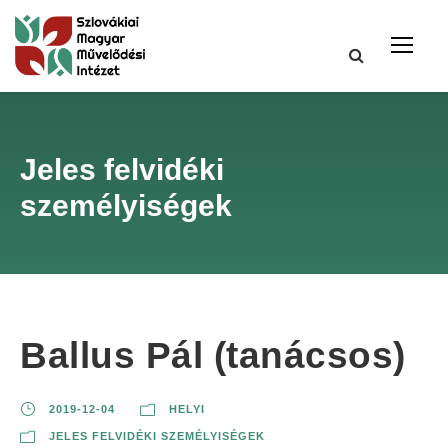
Jeles felvidéki
személyiségek
Ballus Pál (tanácsos)
2019-12-04
HELYI
JELES FELVIDÉKI SZEMÉLYISÉGEK