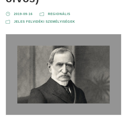
2019-09-16
REGIONÁLIS
JELES FELVIDÉKI SZEMÉLYISÉGEK