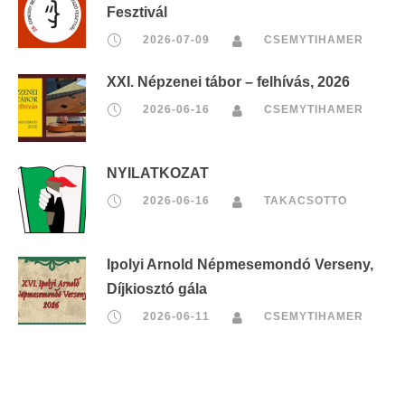
Fesztivál
2026-07-09
CSEMYTIHAMER
XXI. Népzenei tábor – felhívás, 2026
2026-06-16
CSEMYTIHAMER
NYILATKOZAT
2026-06-16
TAKACSOTTO
Ipolyi Arnold Népmesemondó Verseny,
Díjkiosztó gála
2026-06-11
CSEMYTIHAMER