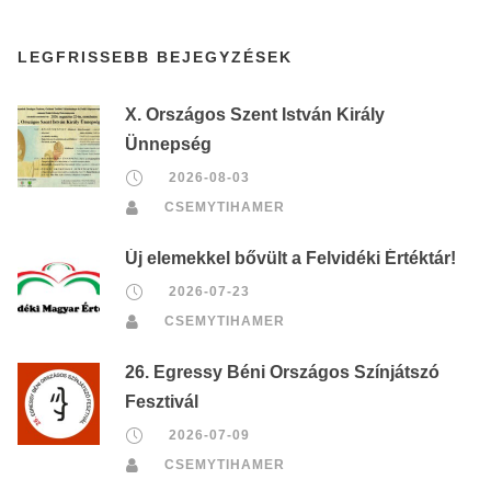
LEGFRISSEBB BEJEGYZÉSEK
X. Országos Szent István Király
Ünnepség
2026-08-03
CSEMYTIHAMER
Új elemekkel bővült a Felvidéki Értéktár!
2026-07-23
CSEMYTIHAMER
26. Egressy Béni Országos Színjátszó
Fesztivál
2026-07-09
CSEMYTIHAMER