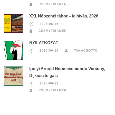
CSEMYTIHAMER
XXI. Népzenei tábor – felhívás, 2026
2026-06-16
CSEMYTIHAMER
NYILATKOZAT
2026-06-16
TAKACSOTTO
Ipolyi Arnold Népmesemondó Verseny,
Díjkiosztó gála
2026-06-11
CSEMYTIHAMER