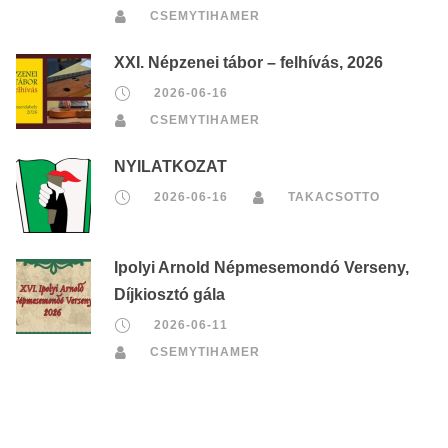
CSEMYTIHAMER
XXI. Népzenei tábor – felhívás, 2026
2026-06-16
CSEMYTIHAMER
NYILATKOZAT
2026-06-16
TAKACSOTTO
Ipolyi Arnold Népmesemondó Verseny,
Díjkiosztó gála
2026-06-11
CSEMYTIHAMER