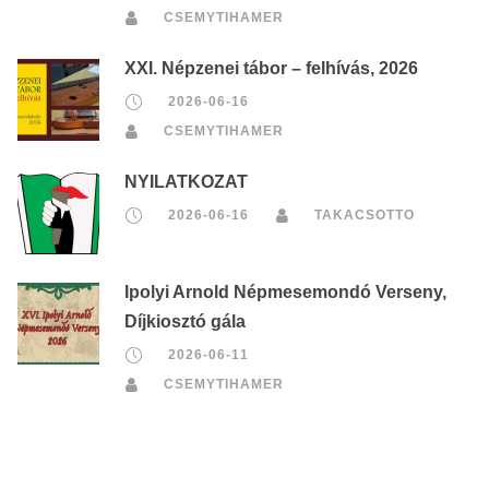
CSEMYTIHAMER
XXI. Népzenei tábor – felhívás, 2026
2026-06-16
CSEMYTIHAMER
NYILATKOZAT
2026-06-16
TAKACSOTTO
Ipolyi Arnold Népmesemondó Verseny,
Díjkiosztó gála
2026-06-11
CSEMYTIHAMER