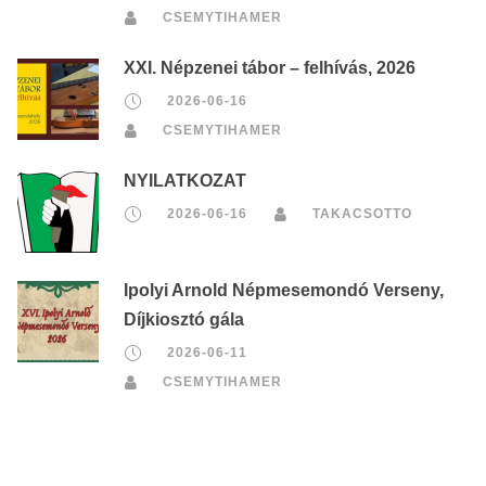
CSEMYTIHAMER
XXI. Népzenei tábor – felhívás, 2026
2026-06-16
CSEMYTIHAMER
NYILATKOZAT
2026-06-16
TAKACSOTTO
Ipolyi Arnold Népmesemondó Verseny,
Díjkiosztó gála
2026-06-11
CSEMYTIHAMER