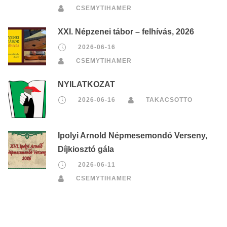
CSEMYTIHAMER
XXI. Népzenei tábor – felhívás, 2026
2026-06-16
CSEMYTIHAMER
NYILATKOZAT
2026-06-16
TAKACSOTTO
Ipolyi Arnold Népmesemondó Verseny,
Díjkiosztó gála
2026-06-11
CSEMYTIHAMER