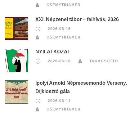
CSEMYTIHAMER
XXI. Népzenei tábor – felhívás, 2026
2026-06-16
CSEMYTIHAMER
NYILATKOZAT
2026-06-16
TAKACSOTTO
Ipolyi Arnold Népmesemondó Verseny,
Díjkiosztó gála
2026-06-11
CSEMYTIHAMER