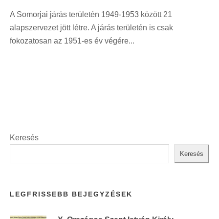
A Somorjai járás területén 1949-1953 között 21
alapszervezet jött létre. A járás területén is csak
fokozatosan az 1951-es év végére...
Keresés
Keresés
LEGFRISSEBB BEJEGYZÉSEK