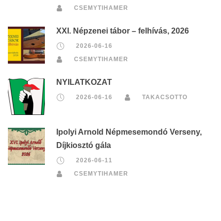
CSEMYTIHAMER
XXI. Népzenei tábor – felhívás, 2026
2026-06-16
CSEMYTIHAMER
NYILATKOZAT
2026-06-16
TAKACSOTTO
Ipolyi Arnold Népmesemondó Verseny,
Díjkiosztó gála
2026-06-11
CSEMYTIHAMER