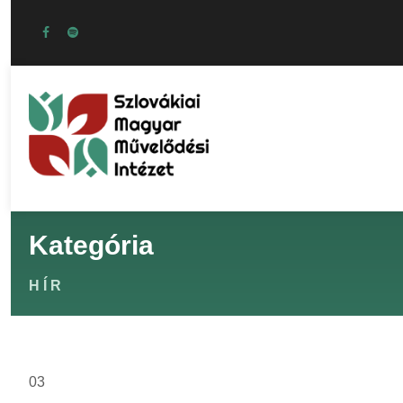
Kategória
HÍR
03