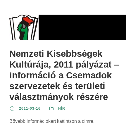
Nemzeti Kisebbségek
Kultúrája, 2011 pályázat –
információ a Csemadok
szervezetek és területi
választmányok részére
2011-03-16
HÍR
Bővebb információkért kattintson a címre.