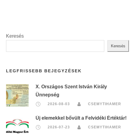
Keresés
Keresés
LEGFRISSEBB BEJEGYZÉSEK
X. Országos Szent István Király
Ünnepség
2026-08-03
CSEMYTIHAMER
Új elemekkel bővült a Felvidéki Értéktár!
2026-07-23
CSEMYTIHAMER