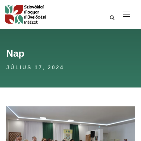
Nap
JÚLIUS 17, 2024