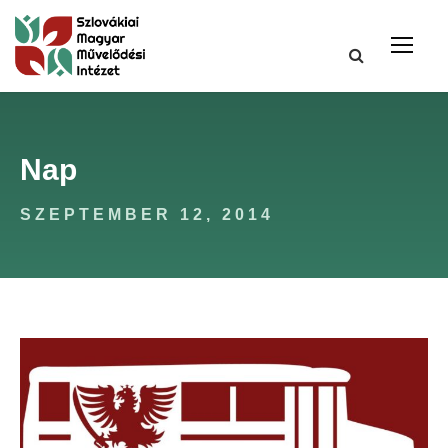
Nap
SZEPTEMBER 12, 2014