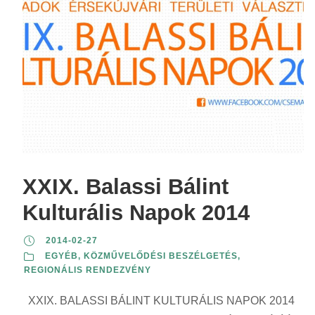
XXIX. Balassi Bálint
Kulturális Napok 2014
2014-02-27
EGYÉB
,
KÖZMŰVELŐDÉSI BESZÉLGETÉS
,
REGIONÁLIS RENDEZVÉNY
XXIX. BALASSI BÁLINT KULTURÁLIS NAPOK 2014