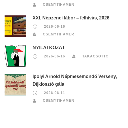
CSEMYTIHAMER
XXI. Népzenei tábor – felhívás, 2026
2026-06-16
CSEMYTIHAMER
NYILATKOZAT
2026-06-16
TAKACSOTTO
Ipolyi Arnold Népmesemondó Verseny,
Díjkiosztó gála
2026-06-11
CSEMYTIHAMER