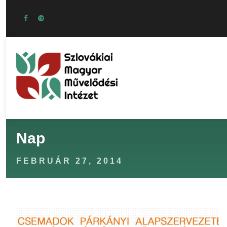
Nap
FEBRUÁR 27, 2014