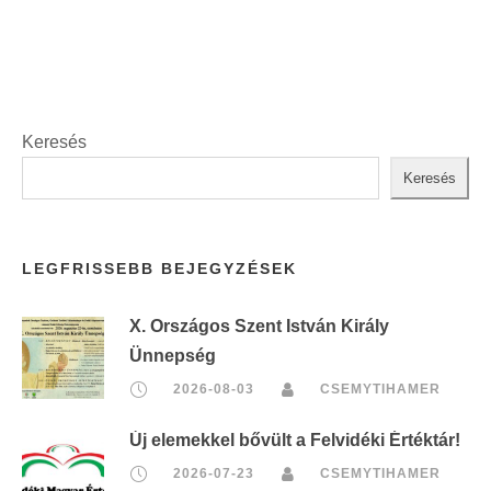
Keresés
Keresés
LEGFRISSEBB BEJEGYZÉSEK
X. Országos Szent István Király
Ünnepség
2026-08-03
CSEMYTIHAMER
Új elemekkel bővült a Felvidéki Értéktár!
2026-07-23
CSEMYTIHAMER