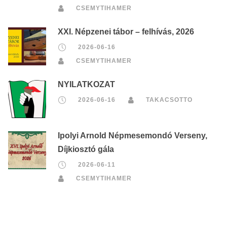
CSEMYTIHAMER
XXI. Népzenei tábor – felhívás, 2026
2026-06-16
CSEMYTIHAMER
NYILATKOZAT
2026-06-16
TAKACSOTTO
Ipolyi Arnold Népmesemondó Verseny,
Díjkiosztó gála
2026-06-11
CSEMYTIHAMER