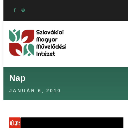
Nap
JANUÁR 6, 2010