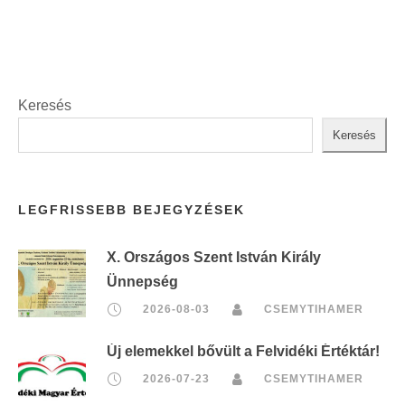
Keresés
Keresés
LEGFRISSEBB BEJEGYZÉSEK
X. Országos Szent István Király
Ünnepség
2026-08-03
CSEMYTIHAMER
Új elemekkel bővült a Felvidéki Értéktár!
2026-07-23
CSEMYTIHAMER