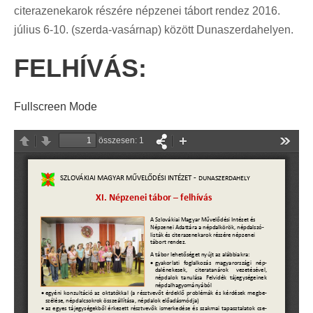
citerazenekarok részére népzenei tábort rendez 2016.
július 6-10. (szerda-vasárnap) között Dunaszerdahelyen.
FELHÍVÁS:
Fullscreen Mode