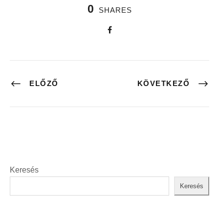
0
SHARES
ELŐZŐ
KÖVETKEZŐ
Keresés
Keresés