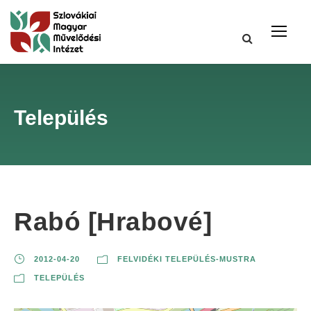
Település
Rabó [Hrabové]
2012-04-20
FELVIDÉKI TELEPÜLÉS-MUSTRA
TELEPÜLÉS