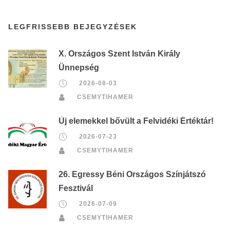
LEGFRISSEBB BEJEGYZÉSEK
X. Országos Szent István Király
Ünnepség
2026-08-03
CSEMYTIHAMER
Új elemekkel bővült a Felvidéki Értéktár!
2026-07-23
CSEMYTIHAMER
26. Egressy Béni Országos Színjátszó
Fesztivál
2026-07-09
CSEMYTIHAMER