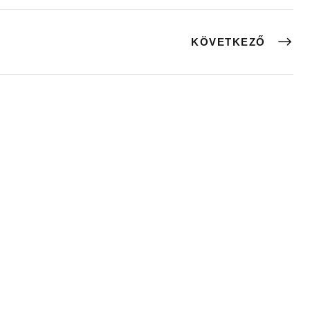
KÖVETKEZŐ