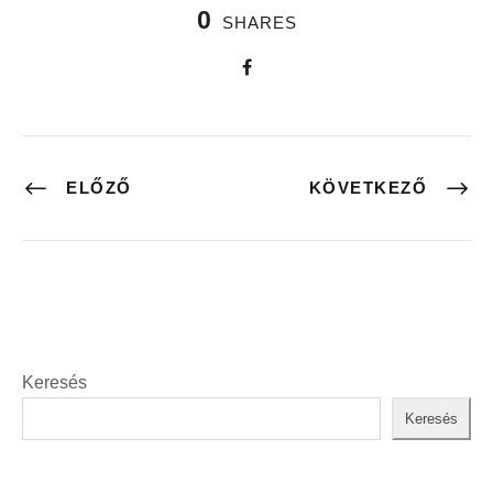
0
SHARES
ELŐZŐ
KÖVETKEZŐ
Keresés
Keresés