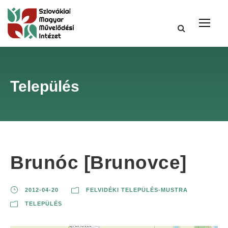
Település
Brunóc [Brunovce]
2012-04-20
FELVIDÉKI TELEPÜLÉS-MUSTRA
TELEPÜLÉS