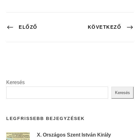
ELŐZŐ
KÖVETKEZŐ
Keresés
Keresés
LEGFRISSEBB BEJEGYZÉSEK
X. Országos Szent István Király