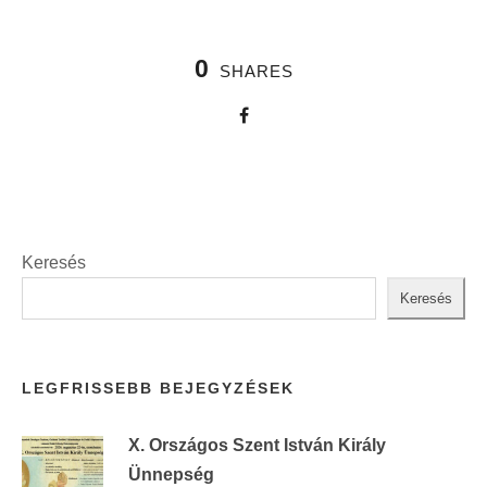
0
SHARES
Keresés
Keresés
LEGFRISSEBB BEJEGYZÉSEK
X. Országos Szent István Király
Ünnepség