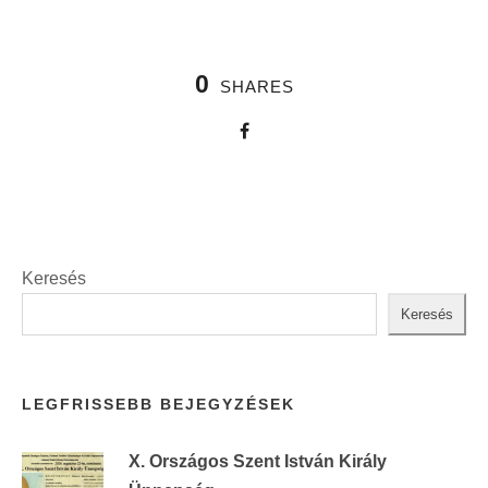
0
SHARES
Keresés
Keresés
LEGFRISSEBB BEJEGYZÉSEK
X. Országos Szent István Király