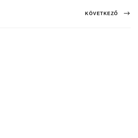
KÖVETKEZŐ