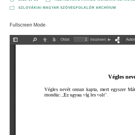
SZLOVÁKIAI MAGYAR SZÖVEGFOLKLÓR ARCHÍVUM
Fullscreen Mode