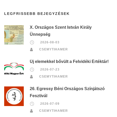
LEGFRISSEBB BEJEGYZÉSEK
X. Országos Szent István Király
Ünnepség
2026-08-03
CSEMYTIHAMER
Új elemekkel bővült a Felvidéki Értéktár!
2026-07-23
CSEMYTIHAMER
26. Egressy Béni Országos Színjátszó
Fesztivál
2026-07-09
CSEMYTIHAMER