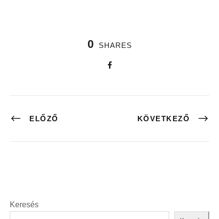
0
SHARES
ELŐZŐ
KÖVETKEZŐ
Keresés