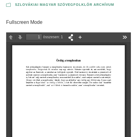
SZLOVÁKIAI MAGYAR SZÖVEGFOLKLÓR ARCHÍVUM
Fullscreen Mode