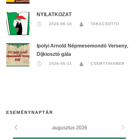
NYILATKOZAT
2026-06-16
TAKACSOTTO
Ipolyi Arnold Népmesemondó Verseny,
Díjkiosztó gála
2026-06-11
CSEMYTIHAMER
ESEMÉNYNAPTÁR
augusztus 2026