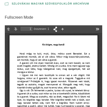
SZLOVÁKIAI MAGYAR SZÖVEGFOLKLÓR ARCHÍVUM
Fullscreen Mode