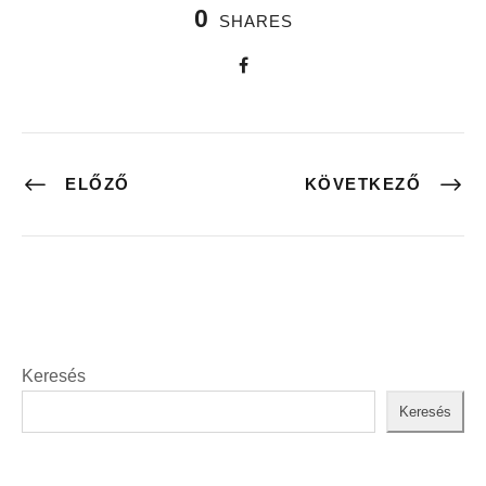
0
SHARES
ELŐZŐ
KÖVETKEZŐ
Keresés
Keresés