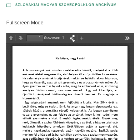
SZLOVÁKIAI MAGYAR SZÖVEGFOLKLÓR ARCHÍVUM
Fullscreen Mode