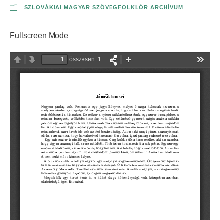
SZLOVÁKIAI MAGYAR SZÖVEGFOLKLÓR ARCHÍVUM
Fullscreen Mode