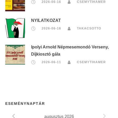
2026-06-16
CSEMYTIHAMER
NYILATKOZAT
2026-06-16
TAKACSOTTO
Ipolyi Arnold Népmesemondó Verseny,
Díjkiosztó gála
2026-06-11
CSEMYTIHAMER
ESEMÉNYNAPTÁR
augusztus 2026