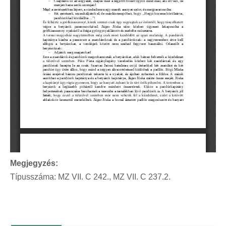
Megjegyzés:
Típusszáma: MZ VII. C 242., MZ VII. C 237.2.