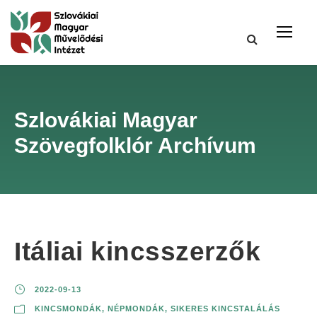
Szlovákiai Magyar
Szövegfolklór Archívum
Itáliai kincsszerzők
2022-09-13
KINCSMONDÁK
,
NÉPMONDÁK
,
SIKERES KINCSTALÁLÁS