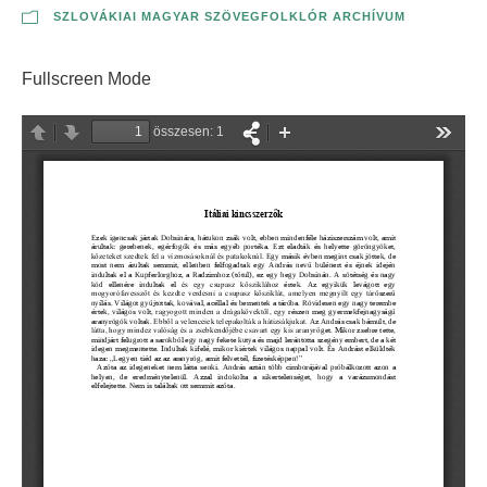
SZLOVÁKIAI MAGYAR SZÖVEGFOLKLÓR ARCHÍVUM
Fullscreen Mode